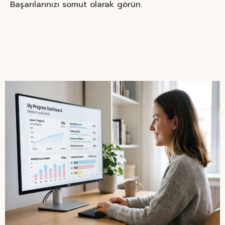
Başarılarınızı somut olarak görün.