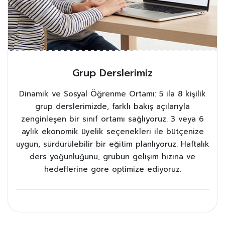
Grup Derslerimiz
Dinamik ve Sosyal Öğrenme Ortamı: 5 ila 8 kişilik
grup derslerimizde, farklı bakış açılarıyla
zenginleşen bir sınıf ortamı sağlıyoruz. 3 veya 6
aylık ekonomik üyelik seçenekleri ile bütçenize
uygun, sürdürülebilir bir eğitim planlıyoruz. Haftalık
ders yoğunluğunu, grubun gelişim hızına ve
hedeflerine göre optimize ediyoruz.