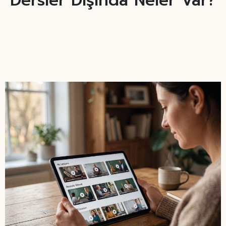
Dersler Dışında Neler Var?