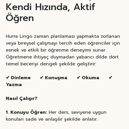
Kendi Hızında, Aktif
Öğren
Hurra Lingo zaman planlaması yapmakta zorlanan
veya bireysel çalışmayı tercih eden öğrenciler için
esnek ve etkili bir öğrenme deneyimi sunar.
Öğretmene ihtiyaç duymadan yabancı dilde dört
temel beceriyi dengeli şekilde geliştirir:
✔ Dinleme ✔ Konuşma ✔ Okuma ✔
Yazma
Nasıl Çalışır?
1. Konuyu Öğren:
Her ders, seviyene uygun
konuları sade ve anlaşılır şekilde anlatır.