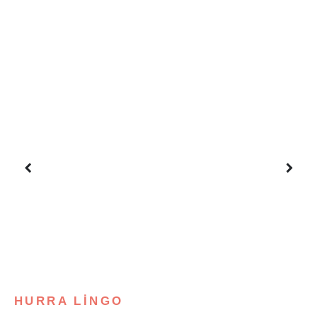
HURRA LİNGO