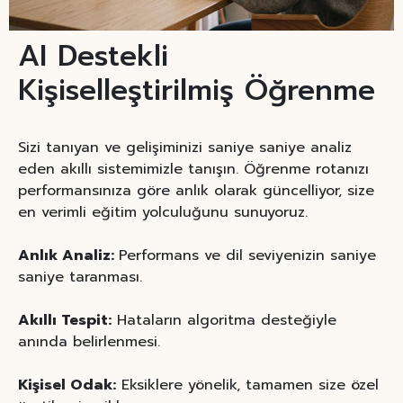
AI Destekli
Kişiselleştirilmiş Öğrenme
Sizi tanıyan ve gelişiminizi saniye saniye analiz
eden akıllı sistemimizle tanışın. Öğrenme rotanızı
performansınıza göre anlık olarak güncelliyor, size
en verimli eğitim yolculuğunu sunuyoruz.
Anlık Analiz:
Performans ve dil seviyenizin saniye
saniye taranması.
Akıllı Tespit:
Hataların algoritma desteğiyle
anında belirlenmesi.
Kişisel Odak:
Eksiklere yönelik, tamamen size özel