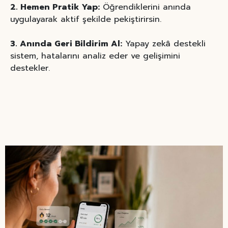
2. Hemen Pratik Yap:
Öğrendiklerini anında
uygulayarak aktif şekilde pekiştirirsin.
3. Anında Geri Bildirim Al:
Yapay zekâ destekli
sistem, hatalarını analiz eder ve gelişimini
destekler.