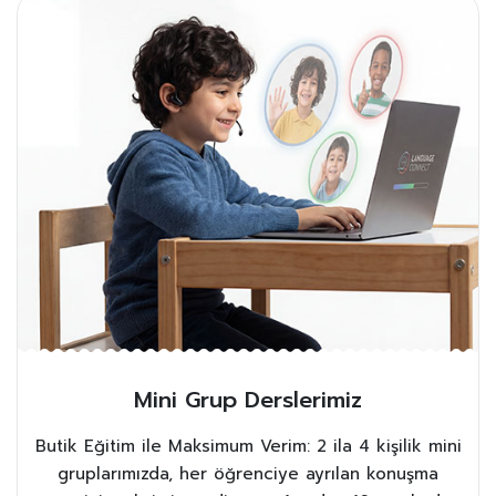
Mini Grup Derslerimiz
Butik Eğitim ile Maksimum Verim: 2 ila 4 kişilik mini
gruplarımızda, her öğrenciye ayrılan konuşma