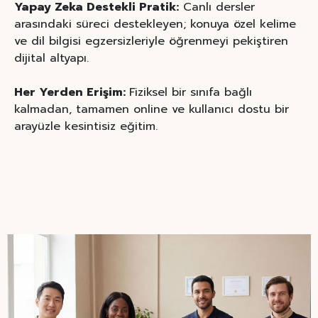
Yapay Zeka Destekli Pratik:
Canlı dersler
arasındaki süreci destekleyen; konuya özel kelime
ve dil bilgisi egzersizleriyle öğrenmeyi pekiştiren
dijital altyapı.
Her Yerden Erişim:
Fiziksel bir sınıfa bağlı
kalmadan, tamamen online ve kullanıcı dostu bir
arayüzle kesintisiz eğitim.