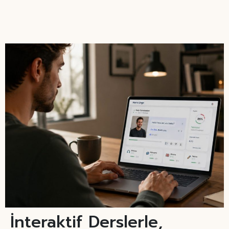
İnteraktif Derslerle,