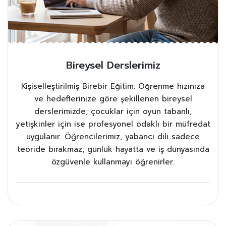
Bireysel Derslerimiz
Kişiselleştirilmiş Birebir Eğitim: Öğrenme hızınıza
ve hedeflerinize göre şekillenen bireysel
derslerimizde; çocuklar için oyun tabanlı,
yetişkinler için ise profesyonel odaklı bir müfredat
uygulanır. Öğrencilerimiz, yabancı dili sadece
teoride bırakmaz; günlük hayatta ve iş dünyasında
özgüvenle kullanmayı öğrenirler.