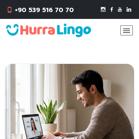
+90 539 516 70 70