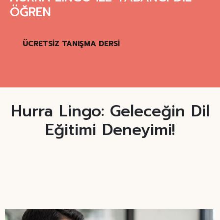
ÖĞREN
ÜCRETSİZ TANIŞMA DERSİ
Hurra Lingo: Geleceğin Dil
Eğitimi Deneyimi!