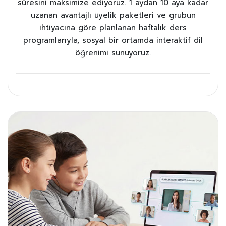
süresini maksimize ediyoruz. 1 aydan 10 aya kadar
uzanan avantajlı üyelik paketleri ve grubun
ihtiyacına göre planlanan haftalık ders
programlarıyla, sosyal bir ortamda interaktif dil
öğrenimi sunuyoruz.