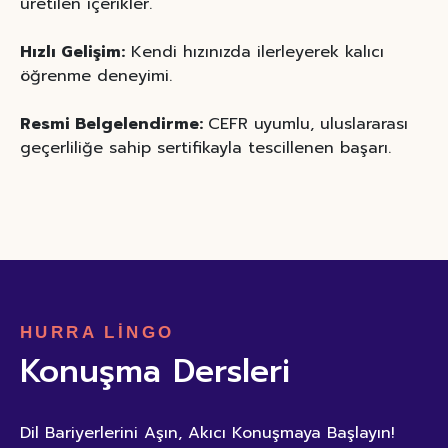
üretilen içerikler.
Hızlı Gelişim:
Kendi hızınızda ilerleyerek kalıcı
öğrenme deneyimi.
Resmi Belgelendirme:
CEFR uyumlu, uluslararası
geçerliliğe sahip sertifikayla tescillenen başarı.
HURRA LİNGO
Konuşma Dersleri
Dil Bariyerlerini Aşın, Akıcı Konuşmaya Başlayın!