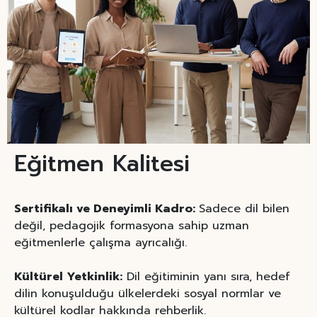
Eğitmen Kalitesi
Sertifikalı ve Deneyimli Kadro:
Sadece dil bilen
değil, pedagojik formasyona sahip uzman
eğitmenlerle çalışma ayrıcalığı.
Kültürel Yetkinlik:
Dil eğitiminin yanı sıra, hedef
dilin konuşulduğu ülkelerdeki sosyal normlar ve
kültürel kodlar hakkında rehberlik.