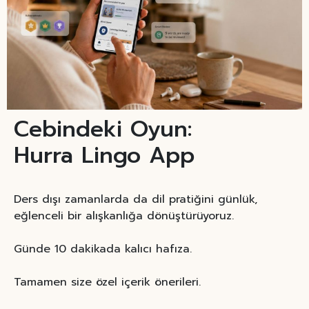
Cebindeki Oyun:
Hurra Lingo App
Ders dışı zamanlarda da dil pratiğini günlük,
eğlenceli bir alışkanlığa dönüştürüyoruz.
Günde 10 dakikada kalıcı hafıza.
Tamamen size özel içerik önerileri.