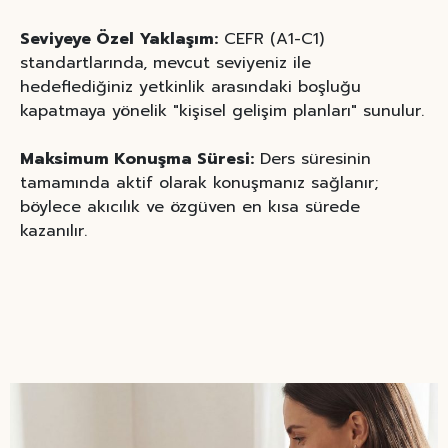
Seviyeye Özel Yaklaşım:
CEFR (A1-C1)
standartlarında, mevcut seviyeniz ile
hedeflediğiniz yetkinlik arasındaki boşluğu
kapatmaya yönelik "kişisel gelişim planları" sunulur.
Maksimum Konuşma Süresi:
Ders süresinin
tamamında aktif olarak konuşmanız sağlanır;
böylece akıcılık ve özgüven en kısa sürede
kazanılır.