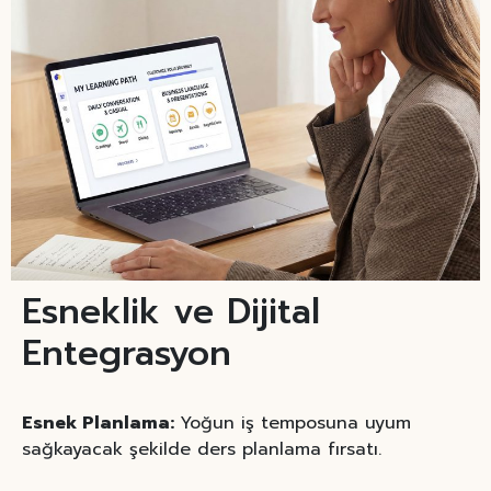
Esneklik ve Dijital
Entegrasyon
Esnek Planlama:
Yoğun iş temposuna uyum
sağkayacak şekilde ders planlama fırsatı.