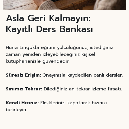
Asla Geri Kalmayın:
Kayıtlı Ders Bankası
Hurra Lingo’da eğitim yolculuğunuz, istediğiniz
zaman yeniden izleyebileceğiniz kişisel
kütüphanenizle güvendedir.
Süresiz Erişim:
Onayınızla kaydedilen canlı dersler.
Sınırsız Tekrar:
Dilediğiniz an tekrar izleme fırsatı.
Kendi Hızınız:
Eksiklerinizi kapatarak hızınızı
belirleyin.