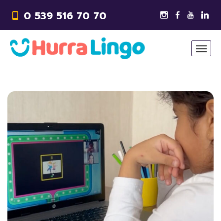
0 539 516 70 70